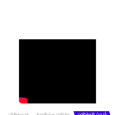
أحدث المقالات
مقالات مشهورة
فيديوهات