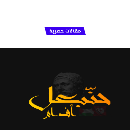
مقالات حصرية