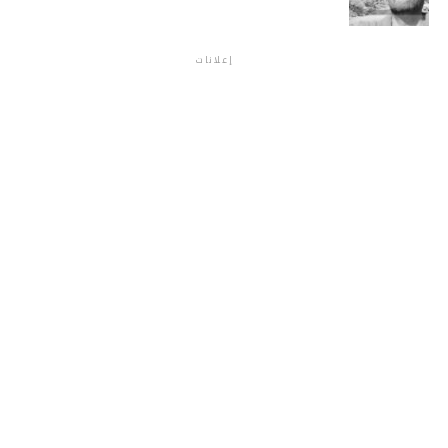
إعلانات