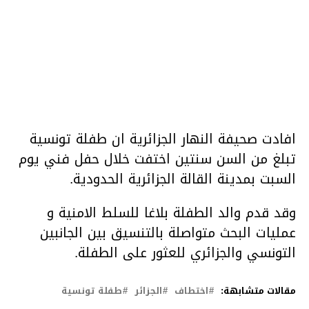
افادت صحيفة النهار الجزائرية ان طفلة تونسية
تبلغ من السن سنتين اختفت خلال حفل فني يوم
السبت بمدينة القالة الجزائرية الحدودية.
وقد قدم والد الطفلة بلاغا للسلط الامنية و
عمليات البحث متواصلة بالتنسيق بين الجانبين
التونسي والجزائري للعثور على الطفلة.
مقالات متشابهة:
اختطاف
الجزائر
طفلة تونسية