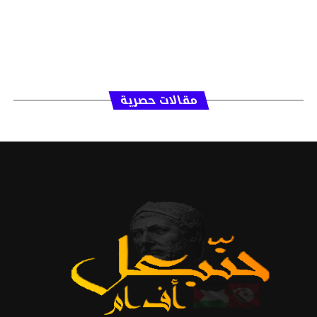
مقالات حصرية