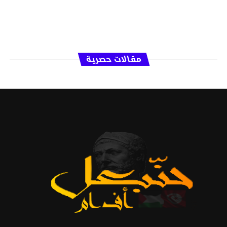
مقالات حصرية