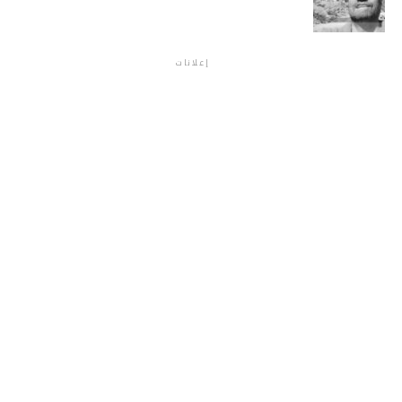
إعلانات