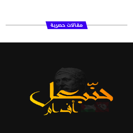
مقالات حصرية