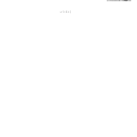
إعلانات