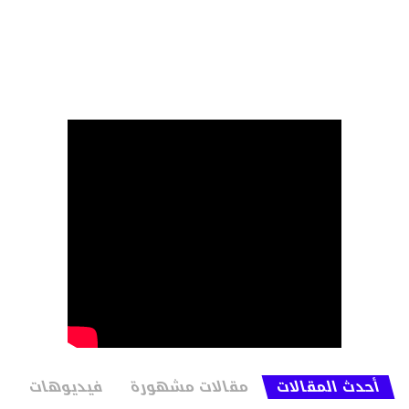
أحدث المقالات
مقالات مشهورة
فيديوهات