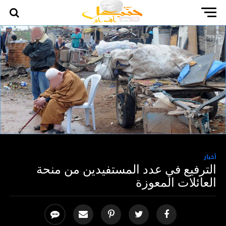
أخبار
الترفيع في عدد المستفيدين من منحة
العائلات المعوزة