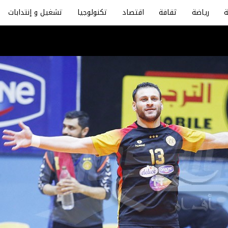
رياضة
ثقافة
اقتصاد
تكنولوجيا
تشغيل و إنتدابات