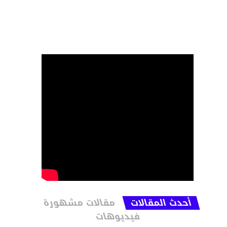
أحدث المقالات
مقالات مشهورة
فيديوهات