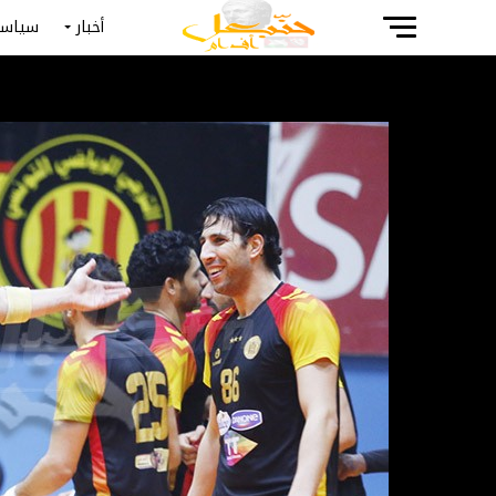
أخبار
سياسة