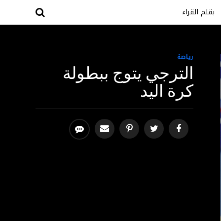
بقلم القراء
رياضة
الترجي يتوج ببطولة
كرة اليد