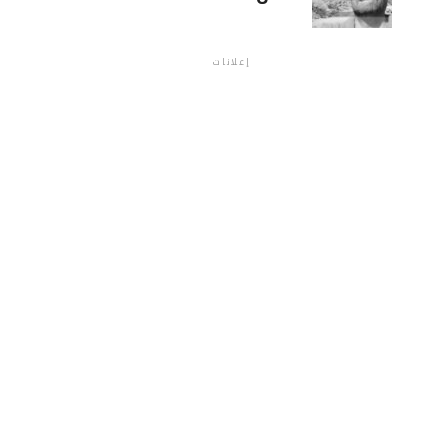
إعلانات