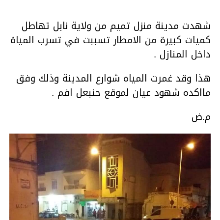
شهدت مدينة منزل تميم من ولاية نابل تهاطل
كميات كبيرة من الامطار تسببت في تسرب المياة
داخل المنازل .
هذا وقد غمرت المياه شوارع المدينة وذلك وفق
مااكده شهود عيان لموقع حنبعل افم .
م.ض