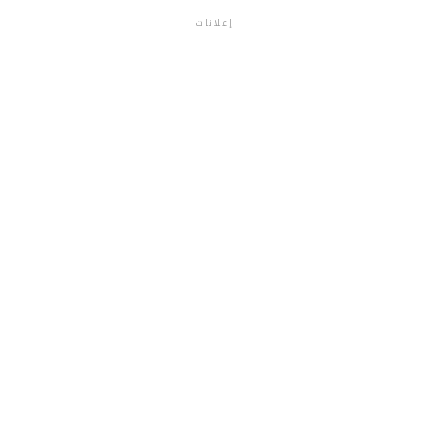
إعلانات