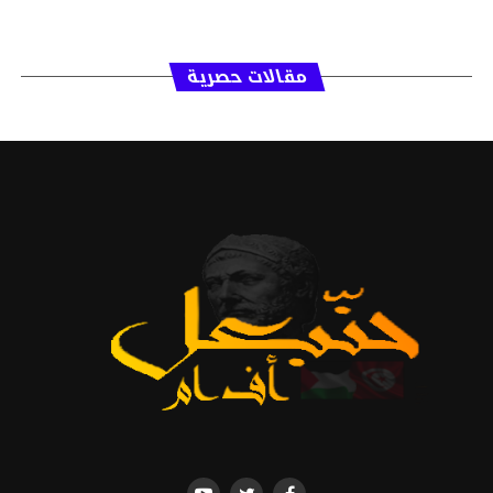
مقالات حصرية