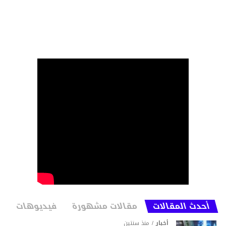
أحدث المقالات
مقالات مشهورة
فيديوهات
أخبار
منذ سنتين