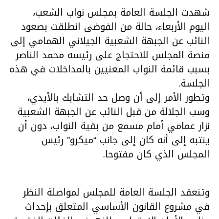
شهدت الجلسة العامة بمجلس نواب الشعب،
اليوم الأربعاء، حالة من الفوضى انطلقت بصعود
النائب عن الجبهة الشعبية الجيلاني الهمامي إلى
منصة المجلس للاحتجاج على رئيسه محمد الناصر
بسبب قائمة النواب المعنيين بالمداخلات في هذه
الجلسة.
وتطور الأمر إلى أن وصل حد التشابك بالأيدي،
وسب الجلالة من قبل النائب عن الجبهة الشعبية
نزار عمامي أمام مسمع من بقية النواب، دون أن
ينتبه إلى أنه كان إلى جانب “ميكرو” رئيس
المجلس الذي كان مفتوحا.
وتنعقد الجلسة العامة للمجلس لمواصلة النظر
في مشروع القانون الأساسي المتعلق بإحداث