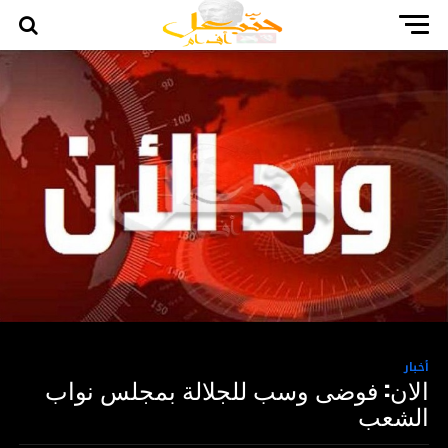
أخبار
الان: فوضى وسب للجلالة بمجلس نواب
الشعب