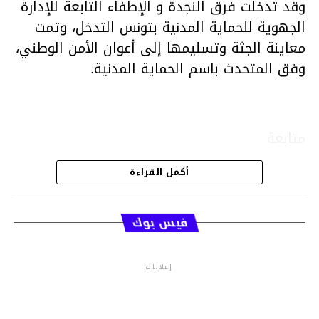
وقد تدخلت فرق النجدة و الإطفاء التابعة للإدارة
الجهوية للحماية المدنية بتونس التدخل، وتمت
معاينة الجثة وتسليمها إلى أعوان الأمن الوطني،
وفق المتحدث باسم الحماية المدنية.
متابعة
أكمل القراءة
قسم الاخبار
فيس بوك
إعلانات
م.م