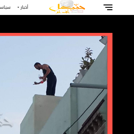
أخبار
سياسة