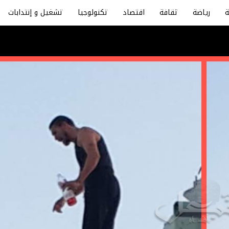
رياضة
ثقافة
اقتصاد
تكنولوجيا
تشغيل و إنتدابات