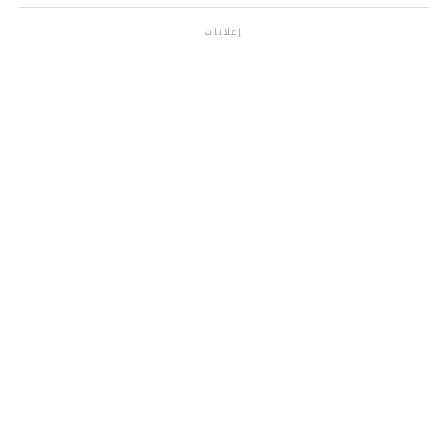
إعلانات