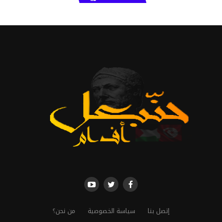
إتصل بنا
سياسة الخصوصية
من نحن؟