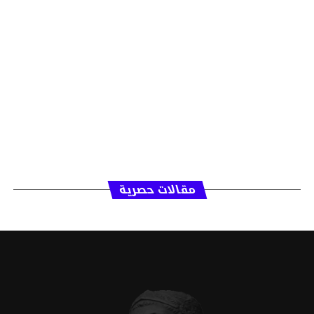
مقالات حصرية