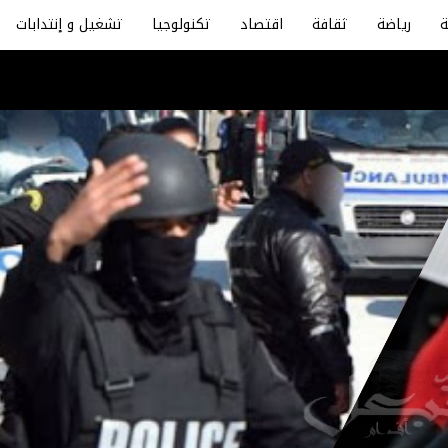
رياضة
ثقافة
اقتصاد
تكنولوجيا
تشغيل و إنتدابات