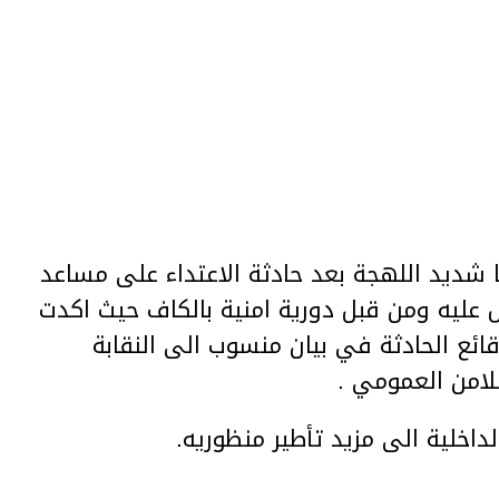
نا شديد اللهجة بعد حادثة الاعتداء على مساعد
 عليه ومن قبل دورية امنية بالكاف حيث اكدت
قائع الحادثة في بيان منسوب الى النقابة
لامن العمومي .
داخلية الى مزيد تأطير منظوريه.