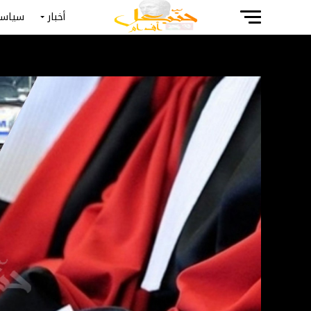
أخبار
سياسة