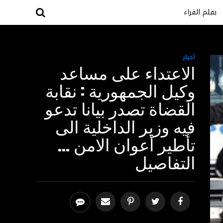
بقلم القراء
أخبار
الاعتداء على مساعد
وكيل الجمهورية : نقابة
القضاة تصدر بيانا تدعو
فيه وزير الداخلية الى
تأطير أعوان الامن …
التفاصيل