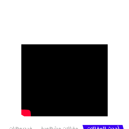
أحدث المقالات
مقالات مشهورة
فيديوهات