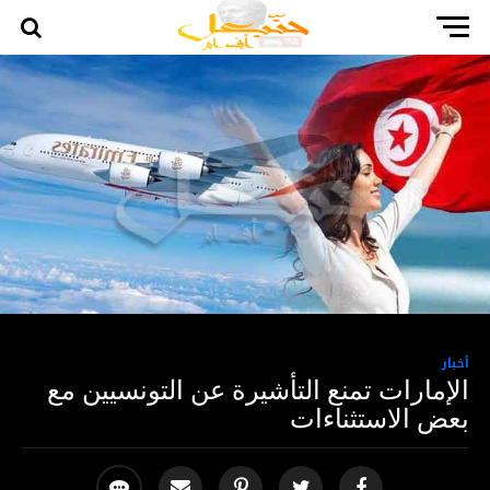
أخبار
الإمارات تمنع التأشيرة عن التونسيين مع
بعض الاستثناءات