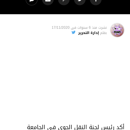
نشرت
منذ 6 سنوات
فى
17/11/2020
بقلم
إدارة التحرير
أكد رئيس لجنة النقل الجوي في الجامعة