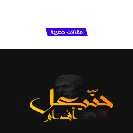
مقالات حصرية