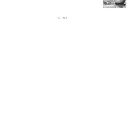
إعلانات