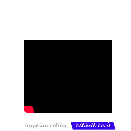
أحدث المقالات
مقالات مشهورة