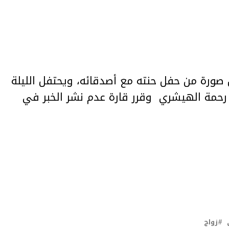
 صورة من حفل حنته مع أصدقائه، ويحتفل الليلة
ة رحمة الهيشري وقرر قارة عدم نشر الخبر في
زواج