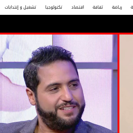
رياضة
ثقافة
اقتصاد
تكنولوجيا
تشغيل و إنتدابات