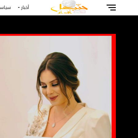
أخبار
سياسة