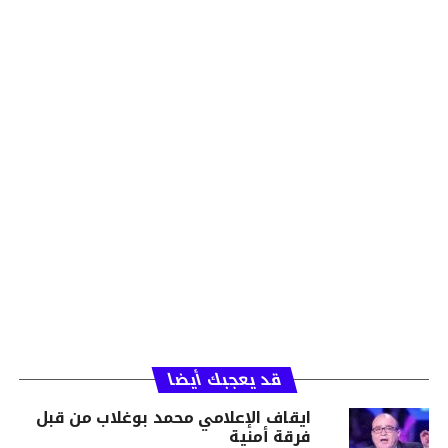
قد يعجبك أيضا
ايقاف الإعلامي محمد بوغلاب من قبل
فرقة أمنية