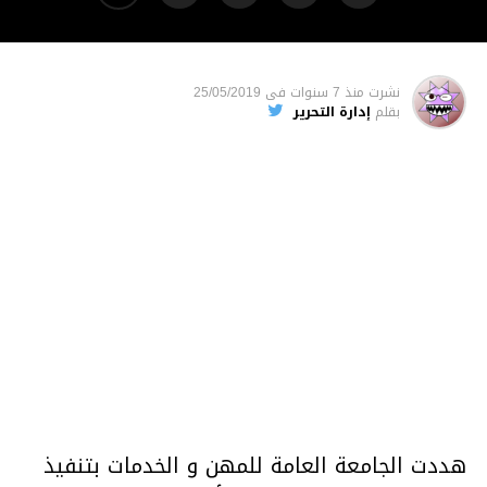
نشرت
منذ 7 سنوات
فى
25/05/2019
بقلم
إدارة التحرير
هددت الجامعة العامة للمهن و الخدمات بتنفيذ