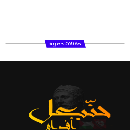
مقالات حصرية