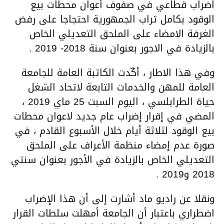
اضراب قطاعي في صفوف أعوان محطات بيع
الوقود بكامل تراب الجمهورية احتجاجا على رفض
الغرفة الامضاء على الملحق التعديلي الخاص
بالزيادة في الاجور بعنوان سنة 2018- 2019 .
وفي هذا الاطار ، أكّدت الكاتبة العامة للجامعة
العامة للمهن والخدمات التابعة لاتحاد الشغل
حياة الطرابلسي ، اليوم السبت 25 ماي 2019 ،
المضي في إقرار إضراب عام جديد لاعوان محطات
بيع الوقود لثلاثة أيام خلال الأسبوع القادم ، في
صورة عدم إمضاء منظمة الأعراف على الملحق
التعديلي الخاص بالزيادة في الأجور بعنوان سنتي
2018 و2019 .
ونقلا عن راديو ماد أشارت إلى أن هذا الإضراب
اضطراري باعتبار أن الجامعة أمهلت سلطات القرار