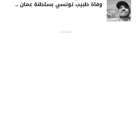
وفاة طبيب تونسي بسلطنة عمان ..
إعلانات