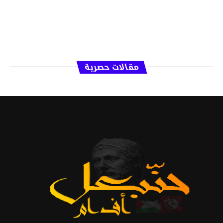
مقالات حصرية