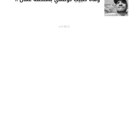
إعلانات