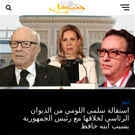
أخبار
استقالة سلمى اللومي من الديوان
الرئاسي لخلافها مع رئيس الجمهورية
بسبب ابنه حافظ