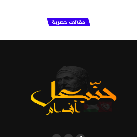
مقالات حصرية