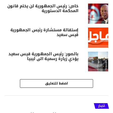
خاص: رئيس الجمهورية لن يختم قانون
المحكمة الدستورية
إستقالة مستشارة رئيس الجمهورية
قيس سعيد
بالصور: رئيس الجمهورية قيس سعيد
يؤدي زيارة رسمية الى ليبيا
اضغط للتعليق
أخبار