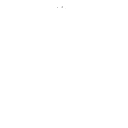
إعلانات