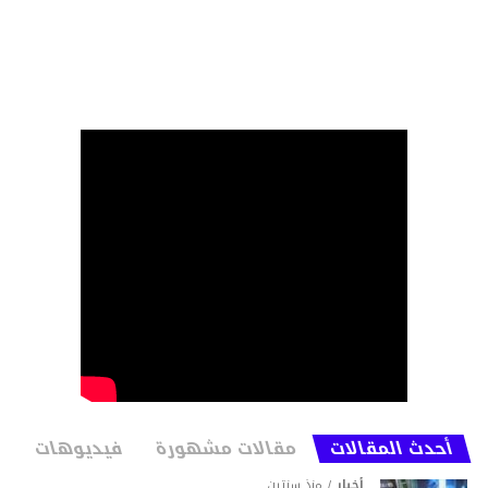
أحدث المقالات
مقالات مشهورة
فيديوهات
أخبار
منذ سنتين