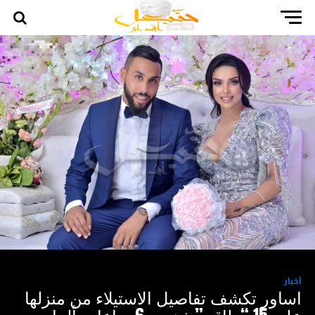
أخبار
اساور تكشف تفاصيل الاستيلاء من منزلها