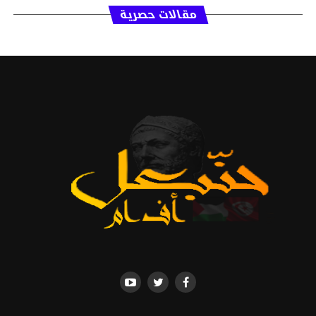
مقالات حصرية