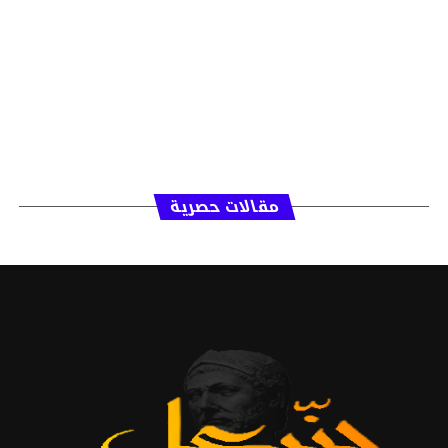
مقالات حصرية