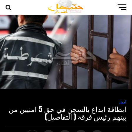
أخبار
ابطاقة ايداع بالسجن في حق 5 امنيين من
بينهم رئيس فرقة ( التفاصيل)