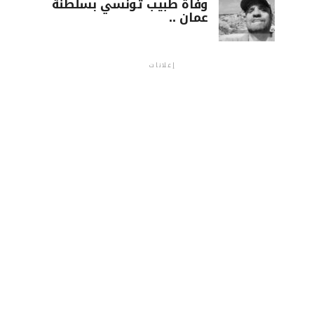
وفاة طبيب تونسي بسلطنة
عمان ..
إعلانات