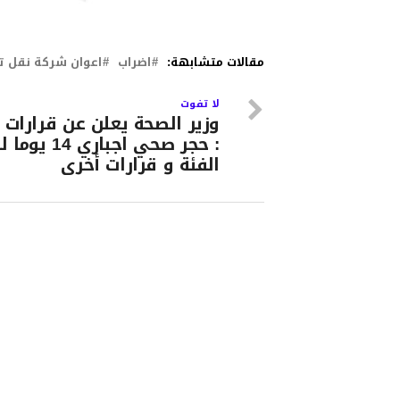
مقالات متشابهة:
اضراب
اعوان شركة نقل 
لا تفوت
وزير الصحة يعلن عن قرارات 
: حجر صحي اجباري 4
الفئة و قرارات أخرى