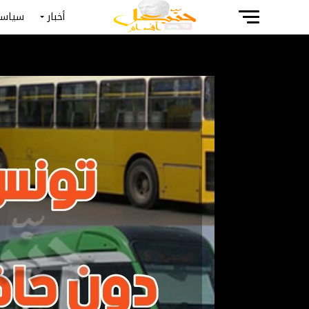
أخبار
سياسة