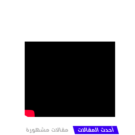
أحدث المقالات
مقالات مشهورة