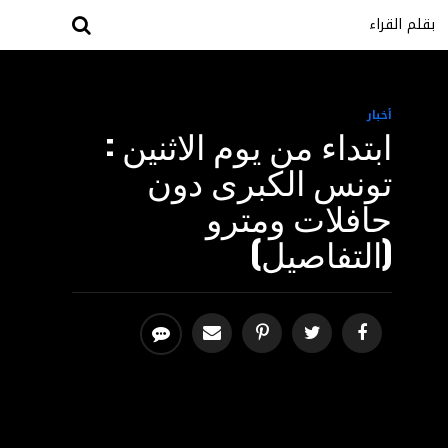
بقلم القراء
أخبار
ابتداء من يوم الاثنين :
تونس الكبرى دون
حافلات ومترو
(التفاصيل)