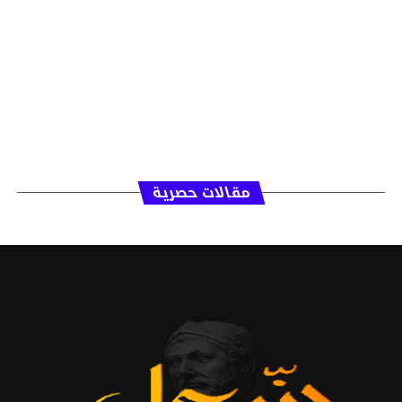
مقالات حصرية