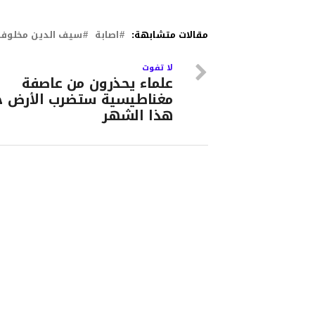
مقالات متشابهة:
اصابة
سيف الدين مخلوف
لا تفوت
علماء يحذرون من عاصفة
مغناطيسية ستضرب الأرض خ
هذا الشهر