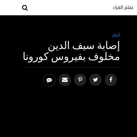
بقلم القراء
أخبار
إصابة سيف الدين
مخلوف بفيروس كورونا