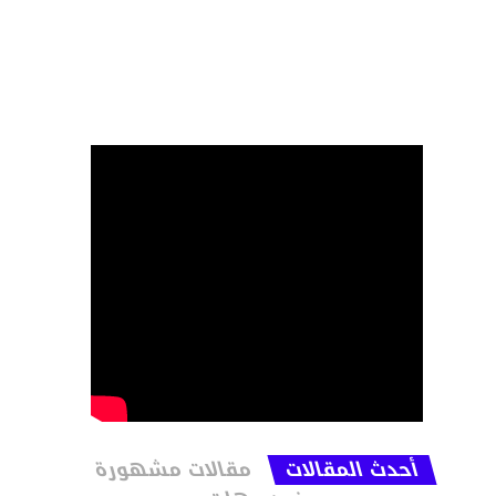
أحدث المقالات
مقالات مشهورة