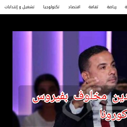
رياضة
ثقافة
اقتصاد
تكنولوجيا
تشغيل و إنتدابات