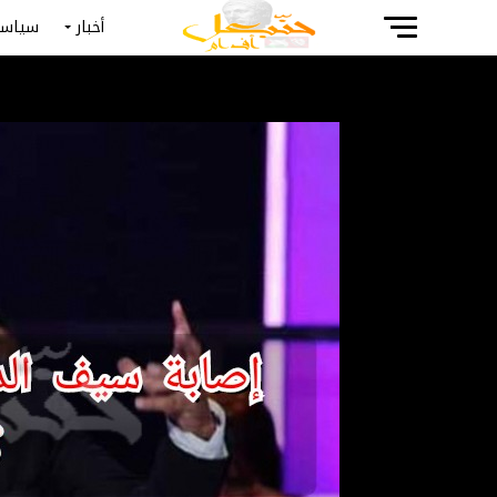
أخبار
سياسة