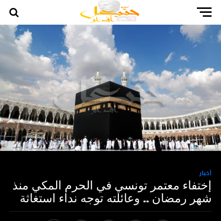
أخبار
إختفاء معتمر تونسي في الحرم المكي منذ
شهر رمضان .. وعائلته توجه نداء استغاثة