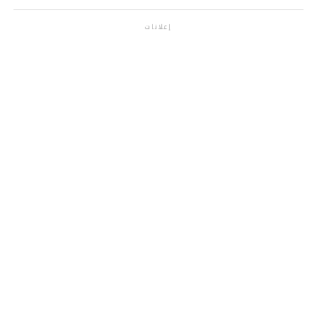
إعلانات