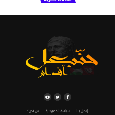
إتصل بنا
سياسة الخصوصية
من نحن؟