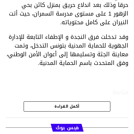
حرقا وذلك بعد اندلاع حريق بمنزل كائن بحي
الزهور 1 على مستوى مدرسة السمران، حيث أتت
النيران على كامل محتوياته.
وقد تدخلت فرق النجدة و الإطفاء التابعة للإدارة
الجهوية للحماية المدنية بتونس التدخل، وتمت
معاينة الجثة وتسليمها إلى أعوان الأمن الوطني،
وفق المتحدث باسم الحماية المدنية.
متابعة
أكمل القراءة
قسم الاخبار
فيس بوك