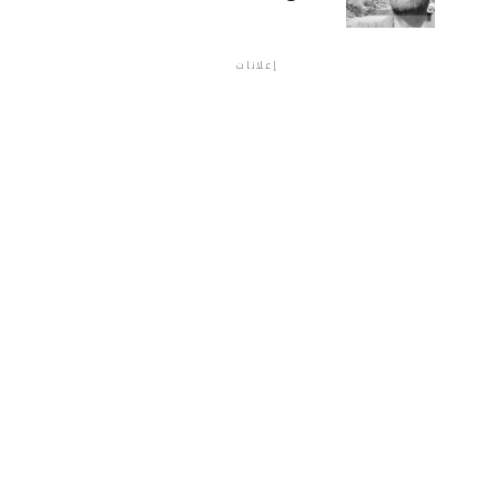
إعلانات