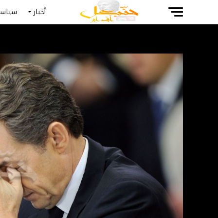
أخبار
سياسة