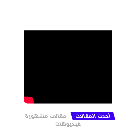
أحدث المقالات
مقالات مشهورة
فيديوهات