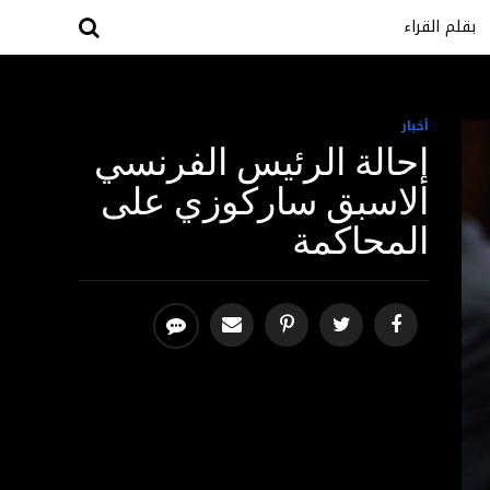
بقلم القراء
أخبار
إحالة الرئيس الفرنسي
الاسبق ساركوزي على
المحاكمة