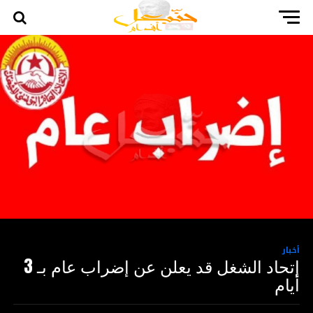
أخبار
إتحاد الشغل قد يعلن عن إضراب عام بـ 3
أيام