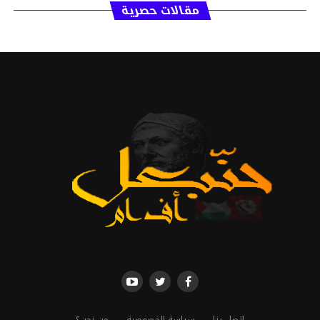
مقالات حصرية