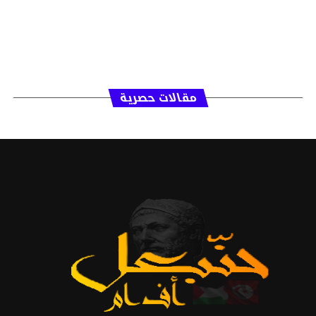
مقالات حصرية