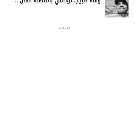
وفاة طبيب تونسي بسلطنة عمان ..
إعلانات