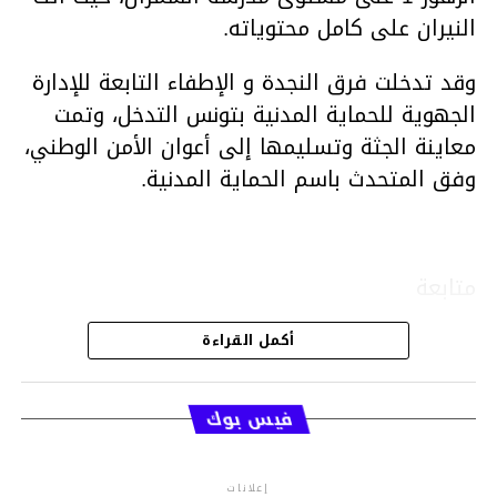
النيران على كامل محتوياته.
وقد تدخلت فرق النجدة و الإطفاء التابعة للإدارة
الجهوية للحماية المدنية بتونس التدخل، وتمت
معاينة الجثة وتسليمها إلى أعوان الأمن الوطني،
وفق المتحدث باسم الحماية المدنية.
متابعة
أكمل القراءة
قسم الاخبار
فيس بوك
إعلانات