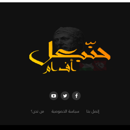
إتصل بنا
سياسة الخصوصية
من نحن؟