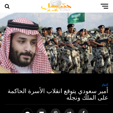
أخبار
أمير سعودي يتوقع انقلاب الأسرة الحاكمة
على الملك ونجله