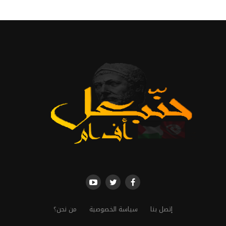
إتصل بنا
سياسة الخصوصية
من نحن؟