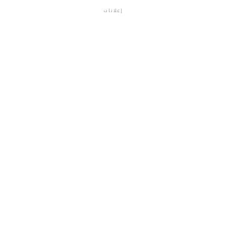
إعلانات