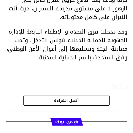
الزهور 1 على مستوى مدرسة السمران، حيث أتت
النيران على كامل محتوياته.
وقد تدخلت فرق النجدة و الإطفاء التابعة للإدارة
الجهوية للحماية المدنية بتونس التدخل، وتمت
معاينة الجثة وتسليمها إلى أعوان الأمن الوطني،
وفق المتحدث باسم الحماية المدنية.
متابعة
أكمل القراءة
قسم الاخبار
فيس بوك