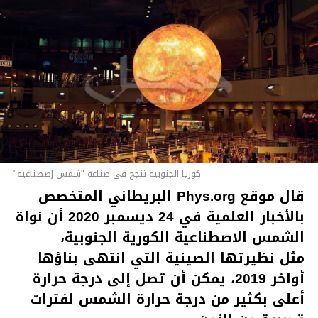
كوريا الجنوبية تنجح في صناعة "شمس إصطناعية"
قال موقع Phys.org البريطاني المتخصص
بالأخبار العلمية في 24 ديسمبر 2020 أن نواة
الشمس الاصطناعية الكورية الجنوبية،
مثل نظيرتها الصينية التي انتهى بناؤها
أواخر 2019، يمكن أن تصل إلى درجة حرارة
أعلى بكثير من درجة حرارة الشمس لفترات