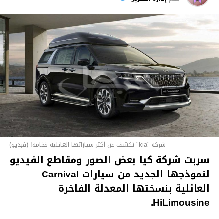
شركة "kia" تكشف عن أكثر سياراتها العائلية فخامة! (فيديو)
سربت شركة كيا بعض الصور ومقاطع الفيديو
لنموذجها الجديد من سيارات Carnival
العائلية بنسختها المعدلة الفاخرة
HiLimousine.