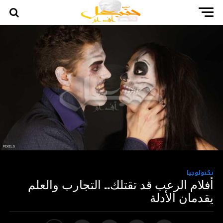
تكنولوجيا
أفلام الرعب قد تقتلك.. التجارب والعلم
يقدمان الأدلة