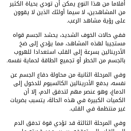
أفلاما من هذا النوع يمكن أن تودي بحياة الكثير
من المشاهدين، لا سيما أولئك الذين لا يقوون
على رؤية مشاهد الرعب.
ففي حالات الخوف الشديد، يحشد الجسم قواه
مستجيبا لهذه المشاهد، مما يؤدي إلى ضخ
الأدرينالين بسرعة إلى القلب استعدادا للهروب
بالجسم من الخطر أو تجميع الطاقة لحماية نفسه.
وفي المرحلة الثانية من محاولة دفاع الجسم عن
نفسه، يدفع الأدرينالين الكالسيوم للدخول إلى
الدماغ، وهو عنصر مهم لتدفق الدم، إلا أن
الكميات الكبيرة في هذه الحالة، يتسبب بضربات
غير منتظمة في القلب.
وفي المرحلة الثالثة قد تؤدي قوة تدفق الدم