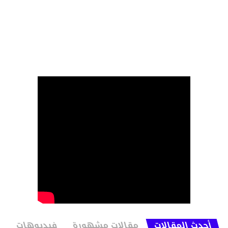
أحدث المقالات
مقالات مشهورة
فيديوهات