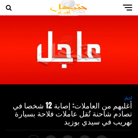
أخبار
أغلبهم من العاملات: إصابة 12 شخصا في
تصادم شاحنة تُقل عاملات فلاحة بسيارة
تهريب في سيدي بوزيد