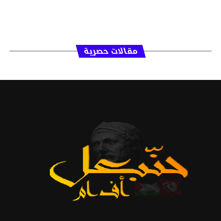
مقالات حصرية