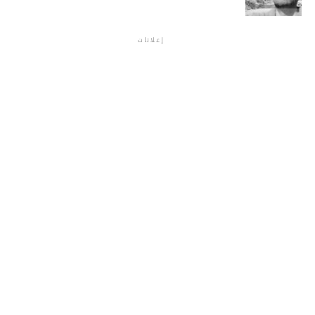
إعلانات