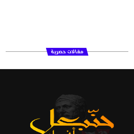
مقالات حصرية