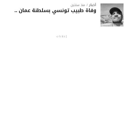
أخبار
منذ سنتين
وفاة طبيب تونسي بسلطنة عمان ..
إعلانات