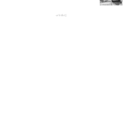
إعلانات