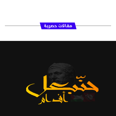
مقالات حصرية