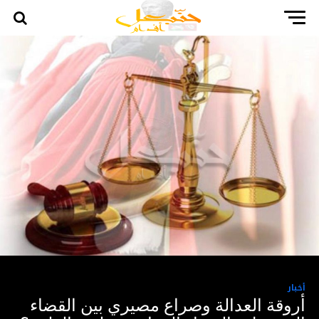
أخبار
أروقة العدالة وصراع مصيري بين القضاء