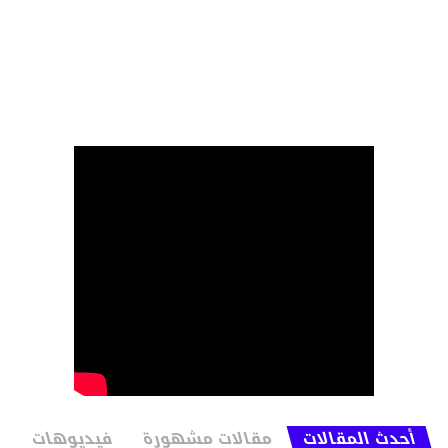
أحدث المقالات
مقالات مشهورة
فيديوهات