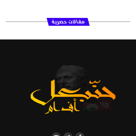
مقالات حصرية