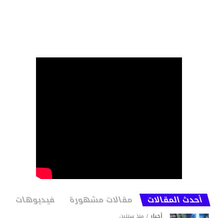
أحدث المقالات
مقالات مشهورة
فيديوهات
أخبار
منذ سنتين