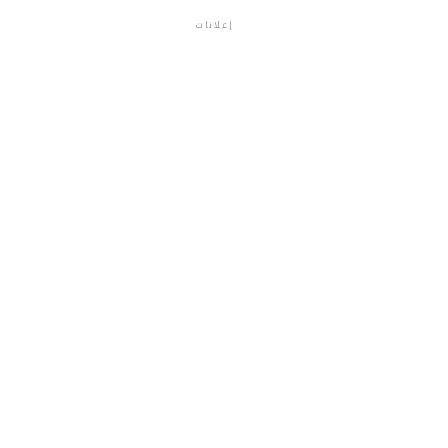
إعلانات