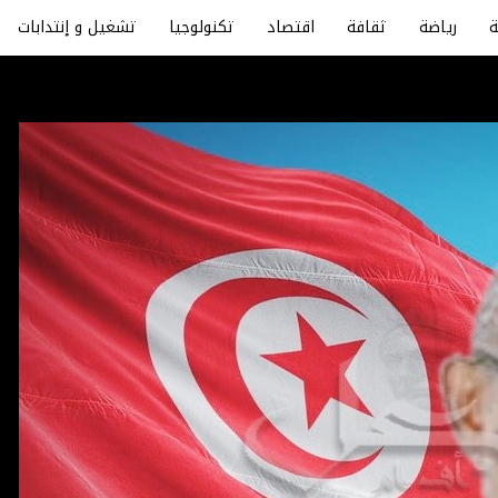
رياضة
ثقافة
اقتصاد
تكنولوجيا
تشغيل و إنتدابات