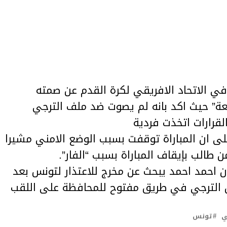
في الاتحاد الافريقي لكرة القدم عن صمته
ة” حيث اكد بانه لم يصوت ضد ملف الترجي
لقرارات اتخذت فردية
 ان المباراة توقفت بسبب الوضع الامني مشيرا
 طالب بإيقاف المباراة بسبب “الفار”.
 احمد احمد يبحث عن مخرج للاعتذار لتونس بعد
ن الترجي في طريق مفتوح للمحافظة على اللقب
ي
تونس