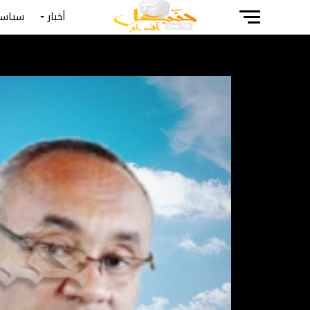
أخبار
سياسة