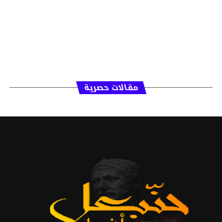
مقالات حصرية