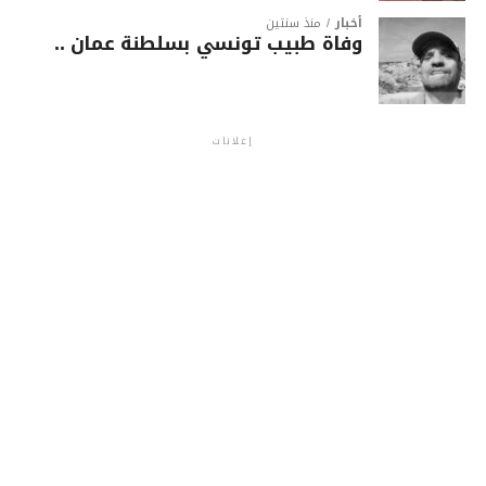
أخبار
منذ سنتين
وفاة طبيب تونسي بسلطنة عمان ..
إعلانات