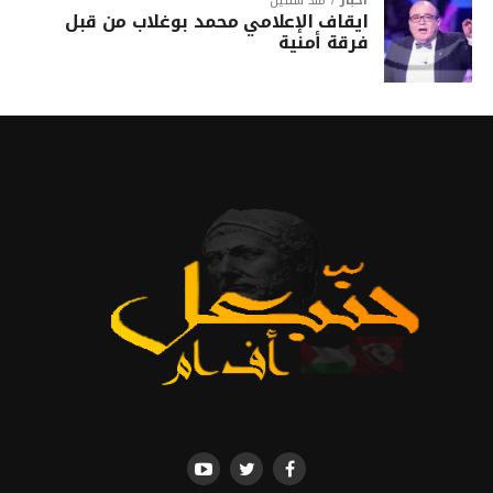
أخبار
منذ سنتين
ايقاف الإعلامي محمد بوغلاب من قبل
فرقة أمنية