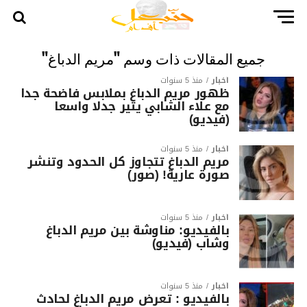
جميع المقالات ذات وسم "مريم الدباغ"
أخبار
منذ 5 سنوات
ظهور مريم الدباغ بملابس فاضحة جدا
مع علاء الشابي يثير جدلا واسعا
(فيديو)
أخبار
منذ 5 سنوات
مريم الدباغ تتجاوز كل الحدود وتنشر
صورة عارية! (صور)
أخبار
منذ 5 سنوات
بالفيديو: مناوشة بين مريم الدباغ
وشاب (فيديو)
أخبار
منذ 5 سنوات
بالفيديو : تعرض مريم الدباغ لحادث