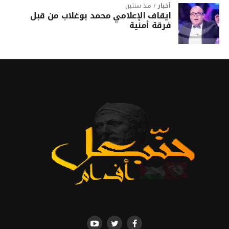
أخبار
منذ سنتين
ايقاف الإعلامي محمد بوغلاب من قبل
فرقة أمنية