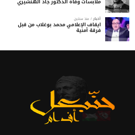
ملابسات وفاة الدكتور جاد الهنشيري
أخبار
منذ سنتين
ايقاف الإعلامي محمد بوغلاب من قبل
فرقة أمنية