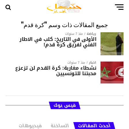
جميع المقالات ذات وسم "كرة قدم"
رياضة
منذ 7 سنوات
الأولى في التاريخ: كلب في الاطار
الفني لفريق كرة قدم!
أخبار
منذ 7 سنوات
نشطاء مغاربة: كرة القدم لن تزعزع
محبتنا للتونسيين
فيس بوك
أحدث المقالات
الساخنة
فيديوهات