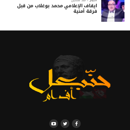
أخبار
منذ سنتين
ايقاف الإعلامي محمد بوغلاب من قبل
فرقة أمنية