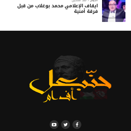
أخبار
منذ سنتين
ايقاف الإعلامي محمد بوغلاب من قبل
فرقة أمنية