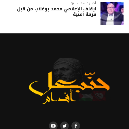
أخبار
منذ سنتين
ايقاف الإعلامي محمد بوغلاب من قبل
فرقة أمنية