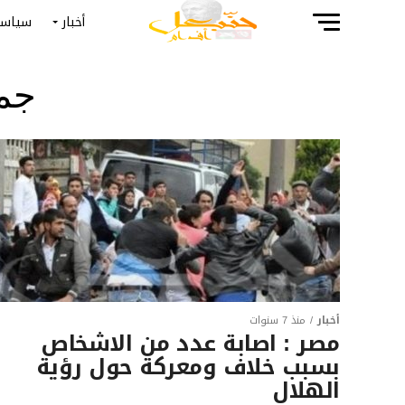
أخبار
سياسة
جمي
أخبار
منذ 7 سنوات
مصر : اصابة عدد من الاشخاص
بسبب خلاف ومعركة حول رؤية
الهلال