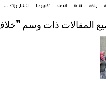
رياضة
ثقافة
اقتصاد
تكنولوجيا
تشغيل و إنتدابات
ع المقالات ذات وسم "خلا