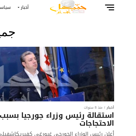
أخبار
سياسة
جمي
أخبار
منذ 8 سنوات
استقالة رئيس وزراء جورجيا بسبب
الاحتجاجات
أعلن رئيس الوزراء الجورجي غيورغي كفيريكاشفيل