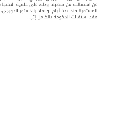
عن استقالته من منصبه، وذلك على خلفية الاحتجاج
المستمرة منذ عدة أيام. وعملا بالدستور الجورجي،
فقد استقالت الحكومة بالكامل إثر...