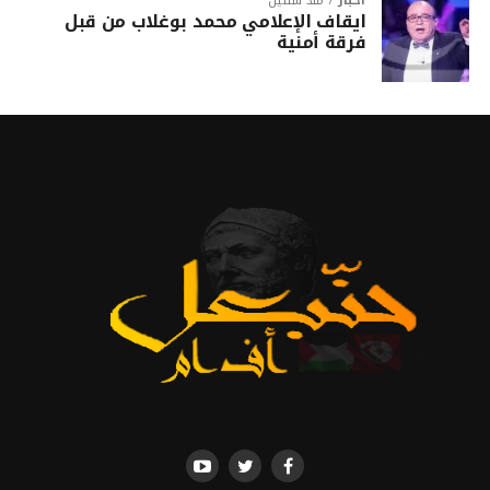
أخبار
منذ سنتين
ايقاف الإعلامي محمد بوغلاب من قبل
فرقة أمنية