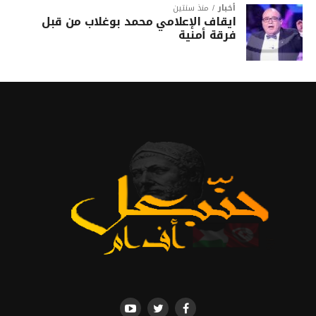
أخبار
منذ سنتين
ايقاف الإعلامي محمد بوغلاب من قبل
فرقة أمنية