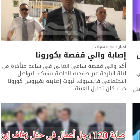
أخبار
منذ 6 سنوات
إصابة والي قفصة بكورونا
أكد والي قفصة سامي الغابي في ساعة متأخرة من
ليلة البارحة عبر صفحته الخاصة بشبكة التواصل
ب
الاجتماعي فايسبوك، ثبوت إصابته بفيروس كورونا
حيث كان تحليل العينة...
لن