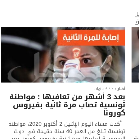
سنة أصيل
ق
أخبار
منذ 6 سنوات
بعد 3 أشهر من تعافيها : مواطنة
تونسية تصاب مرة ثانية بفيروس
كورونا
أكدت مساء اليوم الإثنين 2 أكتوبر 2020، مواطنة
تونسية تبلغ من العمر 40 سنة مقيمة في دولة
عة
السعودية اصابتها مرة ثانية بفيروس كورونا بعد