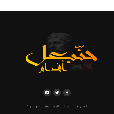
إتصل بنا
سياسة الخصوصية
من نحن؟