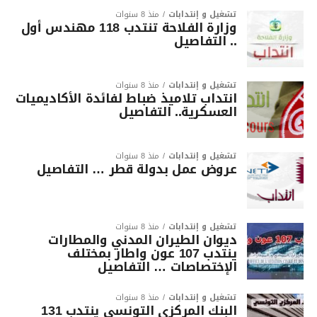
تشغيل و إنتدابات
منذ 8 سنوات
وزارة الفلاحة تنتدب 118 مهندس أول
.. التفاصيل
تشغيل و إنتدابات
منذ 8 سنوات
انتداب تلاميذ ضباط لفائدة الأكاديميات
العسكرية.. التفاصيل
تشغيل و إنتدابات
منذ 8 سنوات
عروض عمل بدولة قطر … التفاصيل
تشغيل و إنتدابات
منذ 8 سنوات
ديوان الطيران المدني والمطارات
ينتدب 107 عون واطار بمختلف
الإختصاصات … التفاصيل
تشغيل و إنتدابات
منذ 8 سنوات
البنك المركزي التونسي ينتدب 131