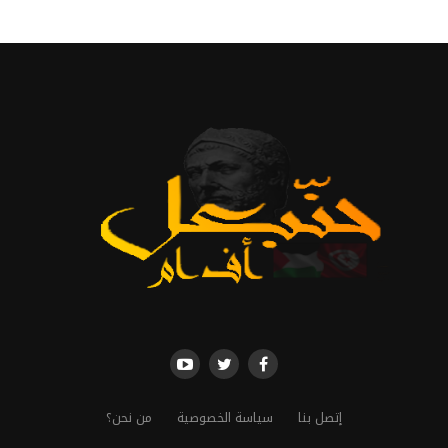
إتصل بنا
سياسة الخصوصية
من نحن؟