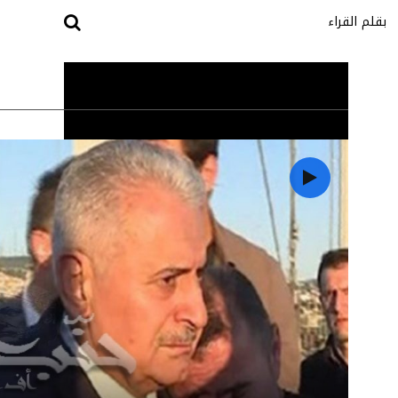
بقلم القراء